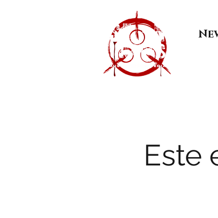
Ne
Este 