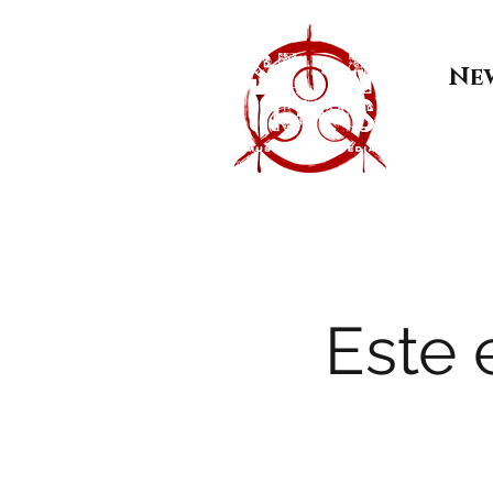
Ne
Este 