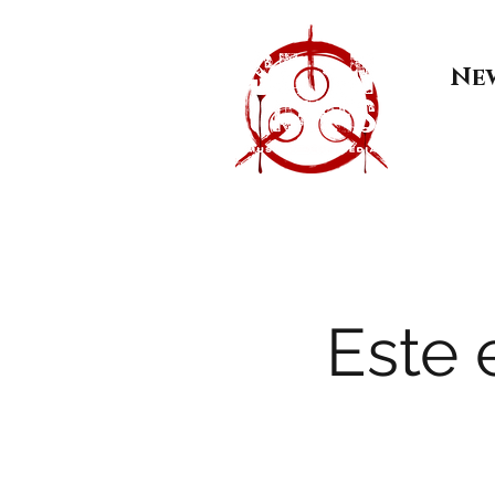
Ne
Este 